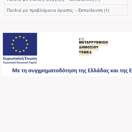
Παιδιά με προβλήματα όρασης -- Εκπαίδευση (1)