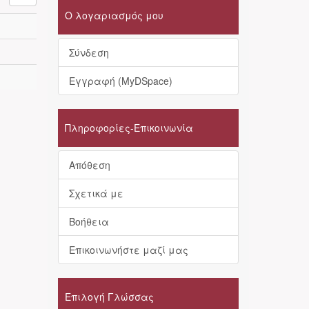
Ο λογαριασμός μου
Σύνδεση
Εγγραφή (MyDSpace)
Πληροφορίες-Επικοινωνία
Απόθεση
Σχετικά με
Βοήθεια
Επικοινωνήστε μαζί μας
Επιλογή Γλώσσας