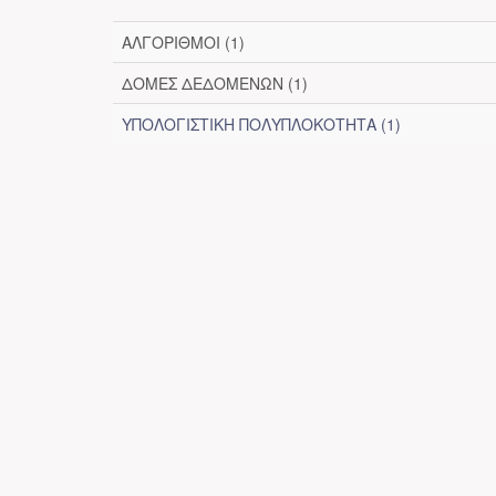
ΑΛΓΟΡΙΘΜΟΙ (1)
ΔΟΜΕΣ ΔΕΔΟΜΕΝΩΝ (1)
ΥΠΟΛΟΓΙΣΤΙΚΗ ΠΟΛΥΠΛΟΚΟΤΗΤΑ (1)