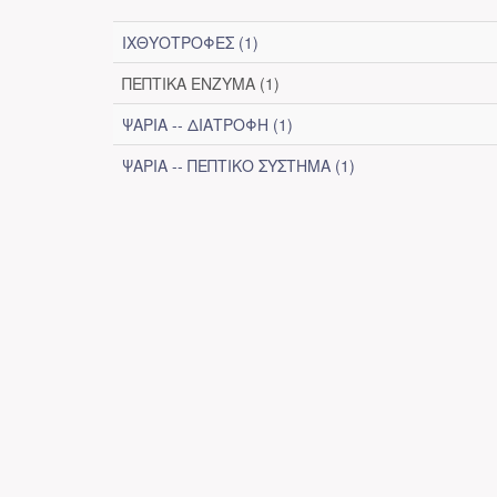
ΙΧΘΥΟΤΡΟΦΕΣ (1)
ΠΕΠΤΙΚΑ ΕΝΖΥΜΑ (1)
ΨΑΡΙΑ -- ΔΙΑΤΡΟΦΗ (1)
ΨΑΡΙΑ -- ΠΕΠΤΙΚΟ ΣΥΣΤΗΜΑ (1)