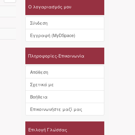
Ο λογαριασμός μου
Σύνδεση
Εγγραφή (MyDSpace)
Πληροφορίες-Επικοινωνία
Απόθεση
Σχετικά με
Βοήθεια
Επικοινωνήστε μαζί μας
Επιλογή Γλώσσας