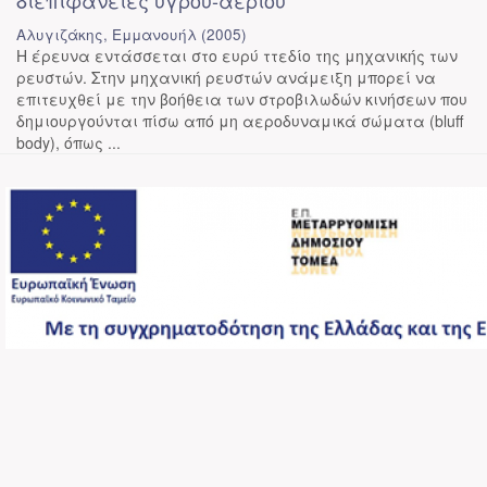
διεπιφάνειες υγρού-αερίου
Αλυγιζάκης, Εμμανουήλ
(
2005
)
Η έρευνα εντάσσεται στο ευρύ ττεδίο της μηχανικής των
ρευστών. Στην μηχανική ρευστών ανάμειξη μπορεί να
επιτευχθεί με την βοήθεια των στροβιλωδών κινήσεων που
δημιουργούνται πίσω από μη αεροδυναμικά σώματα (bluff
body), όπως ...