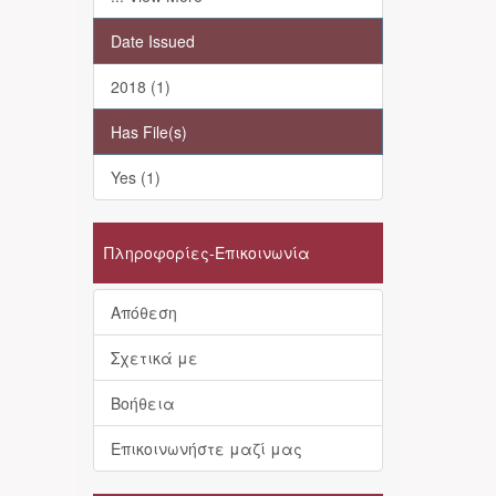
Date Issued
2018 (1)
Has File(s)
Yes (1)
Πληροφορίες-Επικοινωνία
Απόθεση
Σχετικά με
Βοήθεια
Επικοινωνήστε μαζί μας