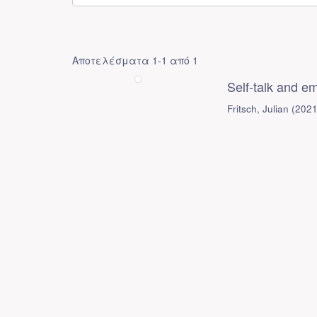
Αποτελέσματα 1-1 από 1
Self-talk and em
Fritsch, Julian
(
202