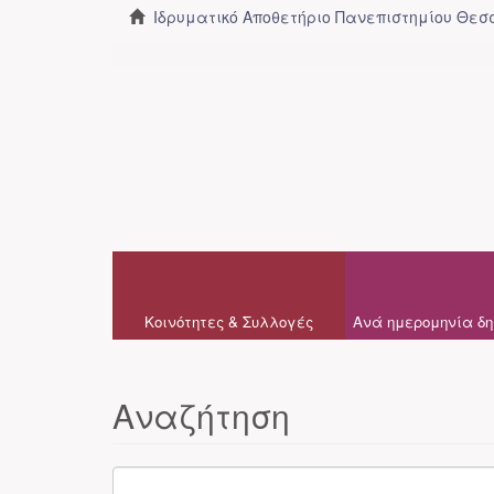
Ιδρυματικό Αποθετήριο Πανεπιστημίου Θε
Κοινότητες & Συλλογές
Ανά ημερομηνία δη
Αναζήτηση