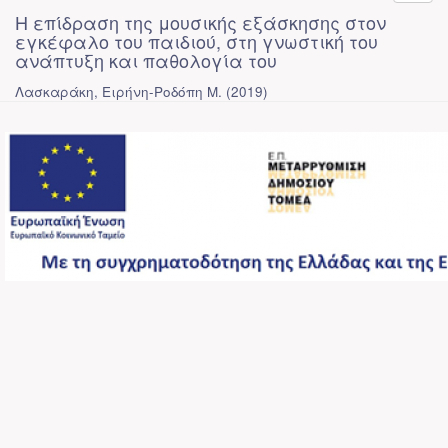
Η επίδραση της μουσικής εξάσκησης στον
εγκέφαλο του παιδιού, στη γνωστική του
ανάπτυξη και παθολογία του
Λασκαράκη, Ειρήνη-Ροδόπη Μ.
(
2019
)