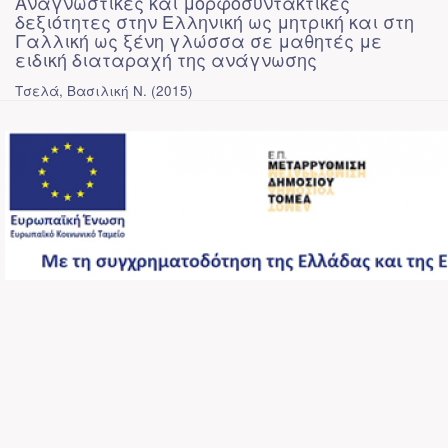
Αναγνωστικές και μορφοσυντακτικές
δεξιότητες στην Ελληνική ως μητρική και στη
Γαλλική ως ξένη γλώσσα σε μαθητές με
ειδική διαταραχή της ανάγνωσης
Τσελά, Βασιλική Ν.
(
2015
)