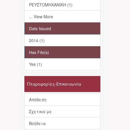
ΡΕΥΣΤΟΜΗΧΑΝΙΚΗ (1)
... View More
Date Issued
2014 (1)
Has File(s)
Yes (1)
Πληροφορίες-Επικοινωνία
Απόθεση
Σχετικά με
Βοήθεια