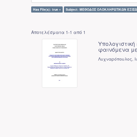
Has File(s): true ×
Subject: ΜΕΘΟΔΟΣ ΟΛΟΚΛΗΡΩΤΙΚΩΝ ΕΞΙΣΩ
Αποτελέσματα 1-1 από 1
Υπολογιστική
φαινόμενα με
Λυχναρόπουλος, Ι