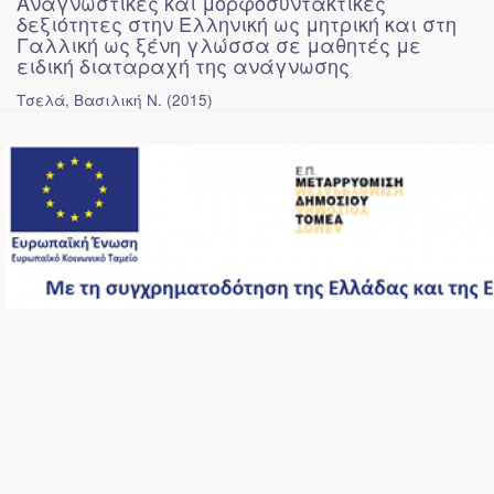
Αναγνωστικές και μορφοσυντακτικές
δεξιότητες στην Ελληνική ως μητρική και στη
Γαλλική ως ξένη γλώσσα σε μαθητές με
ειδική διαταραχή της ανάγνωσης
Τσελά, Βασιλική Ν.
(
2015
)