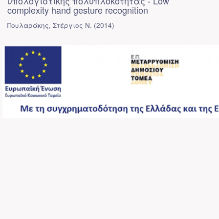
υπολογιστικής πολυπλοκότητας - Low
complexity hand gesture recognition
Πουλαράκης, Στέργιος Ν.
(
2014
)