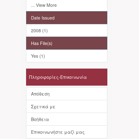
... View More
Date Issued
2008 (1)
Has File(s)
Yes (1)
Πληροφορίες-Επικοινωνία
Απόθεση
Σχετικά με
Βοήθεια
Επικοινωνήστε μαζί μας