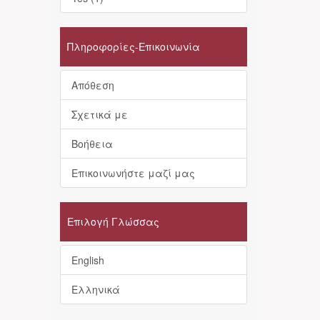
Πληροφορίες-Επικοινωνία
Απόθεση
Σχετικά με
Βοήθεια
Επικοινωνήστε μαζί μας
Επιλογή Γλώσσας
English
Ελληνικά