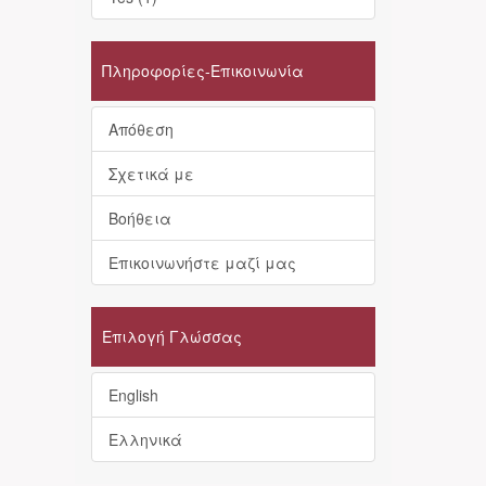
Πληροφορίες-Επικοινωνία
Απόθεση
Σχετικά με
Βοήθεια
Επικοινωνήστε μαζί μας
Επιλογή Γλώσσας
English
Ελληνικά