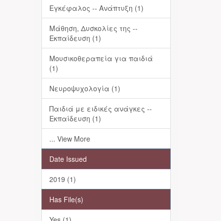
Εγκέφαλος -- Ανάπτυξη (1)
Μάθηση, Δυσκολίες της --
Εκπαίδευση (1)
Μουσικοθεραπεία για παιδιά
(1)
Νευροψυχολογία (1)
Παιδιά με ειδικές ανάγκες --
Εκπαίδευση (1)
... View More
Date Issued
2019 (1)
Has File(s)
Yes (1)