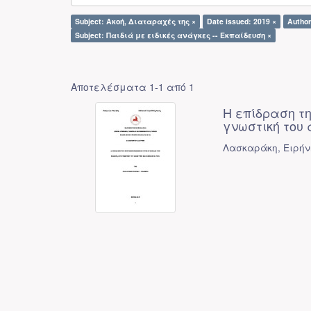
Subject: Ακοή, Διαταραχές της ×
Date issued: 2019 ×
Autho
Subject: Παιδιά με ειδικές ανάγκες -- Εκπαίδευση ×
Αποτελέσματα 1-1 από 1
Η επίδραση τη
γνωστική του
Λασκαράκη, Ειρήν