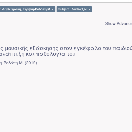
r: Λασκαράκη, Ειρήνη-Ροδόπη Μ. ×
Subject: Δυσλεξία ×
Show Advanced
ς μουσικής εξάσκησης στον εγκέφαλο του παιδιού
 ανάπτυξη και παθολογία του
η-Ροδόπη Μ.
(
2019
)