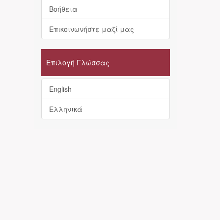
Βοήθεια
Επικοινωνήστε μαζί μας
Επιλογή Γλώσσας
English
Ελληνικά