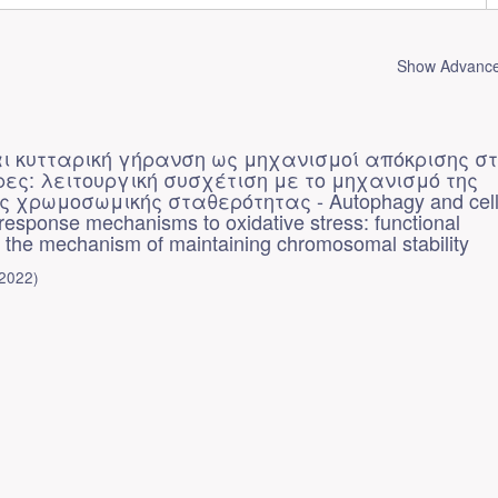
Show Advanced
ι κυτταρική γήρανση ως μηχανισμοί απόκρισης σ
ρες: λειτουργική συσχέτιση με το μηχανισμό της
ς χρωμοσωμικής σταθερότητας - Autophagy and cell
esponse mechanisms to oxidative stress: functional
h the mechanism of maintaining chromosomal stability
2022
)