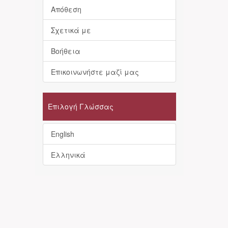
Απόθεση
Σχετικά με
Βοήθεια
Επικοινωνήστε μαζί μας
Επιλογή Γλώσσας
English
Ελληνικά