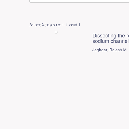
Αποτελέσματα 1-1 από 1
Dissecting the r
sodium channel
Jagirdar, Rajesh M.