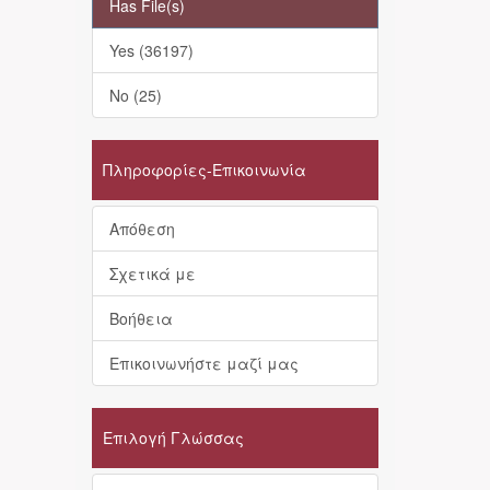
Has File(s)
Yes (36197)
No (25)
Πληροφορίες-Επικοινωνία
Απόθεση
Σχετικά με
Βοήθεια
Επικοινωνήστε μαζί μας
Επιλογή Γλώσσας