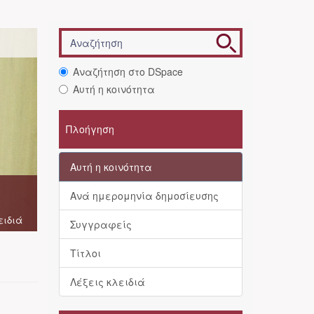
Αναζήτηση στο DSpace
Αυτή η κοινότητα
Πλοήγηση
Αυτή η κοινότητα
Ανά ημερομηνία δημοσίευσης
ειδιά
Συγγραφείς
Τίτλοι
Λέξεις κλειδιά