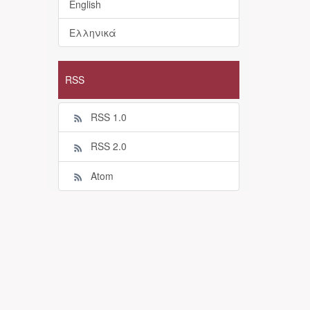
English
Ελληνικά
RSS
RSS 1.0
RSS 2.0
Atom