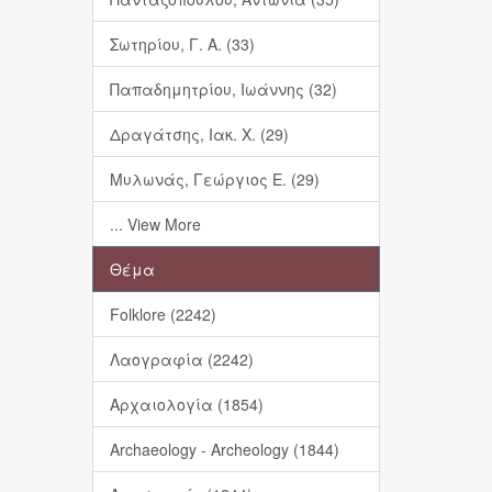
Σωτηρίου, Γ. Α. (33)
Παπαδημητρίου, Ιωάννης (32)
Δραγάτσης, Ιακ. Χ. (29)
Μυλωνάς, Γεώργιος Ε. (29)
... View More
Θέμα
Folklore (2242)
Λαογραφία (2242)
Αρχαιολογία (1854)
Archaeology - Archeology (1844)