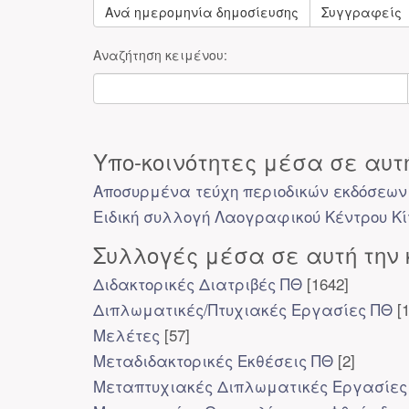
Ανά ημερομηνία δημοσίευσης
Συγγραφείς
Αναζήτηση κειμένου:
Υπο-κοινότητες μέσα σε αυτή
Αποσυρμένα τεύχη περιοδικών εκδόσεων
Ειδική συλλογή Λαογραφικού Κέντρου Κ
Συλλογές μέσα σε αυτή την 
Διδακτορικές Διατριβές ΠΘ
[1642]
Διπλωματικές/Πτυχιακές Εργασίες ΠΘ
[1
Μελέτες
[57]
Μεταδιδακτορικές Εκθέσεις ΠΘ
[2]
Μεταπτυχιακές Διπλωματικές Εργασίες