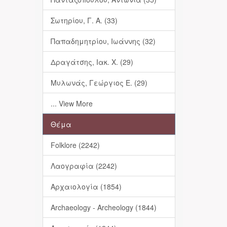
Σωτηρίου, Γ. Α. (33)
Παπαδημητρίου, Ιωάννης (32)
Δραγάτσης, Ιακ. Χ. (29)
Μυλωνάς, Γεώργιος Ε. (29)
... View More
Θέμα
Folklore (2242)
Λαογραφία (2242)
Αρχαιολογία (1854)
Archaeology - Archeology (1844)