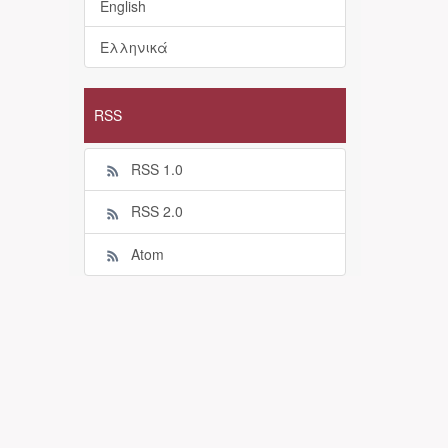
English
Ελληνικά
RSS
RSS 1.0
RSS 2.0
Atom