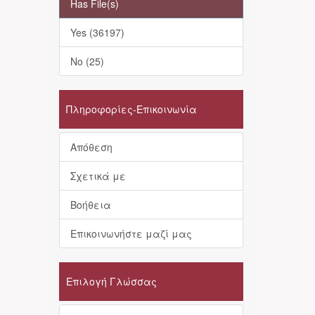
Has File(s)
Yes (36197)
No (25)
Πληροφορίες-Επικοινωνία
Απόθεση
Σχετικά με
Βοήθεια
Επικοινωνήστε μαζί μας
Επιλογή Γλώσσας