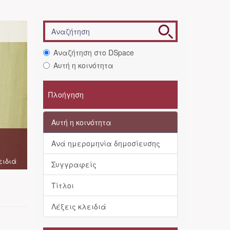
Αναζήτηση στο DSpace
Αυτή η κοινότητα
Πλοήγηση
Αυτή η κοινότητα
Ανά ημερομηνία δημοσίευσης
ειδιά
Συγγραφείς
Τίτλοι
Λέξεις κλειδιά