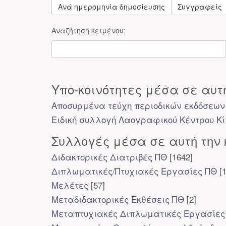
Ανά ημερομηνία δημοσίευσης
Συγγραφείς
Αναζήτηση κειμένου:
Υπο-κοινότητες μέσα σε αυτή
Αποσυρμένα τεύχη περιοδικών εκδόσεων
Ειδική συλλογή Λαογραφικού Κέντρου Κ
Συλλογές μέσα σε αυτή την 
Διδακτορικές Διατριβές ΠΘ
[1642]
Διπλωματικές/Πτυχιακές Εργασίες ΠΘ
[1
Μελέτες
[57]
Μεταδιδακτορικές Εκθέσεις ΠΘ
[2]
Μεταπτυχιακές Διπλωματικές Εργασίες