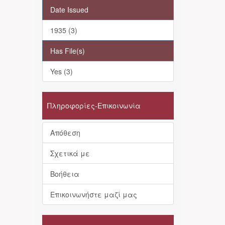
Date Issued
1935 (3)
Has File(s)
Yes (3)
Πληροφορίες-Επικοινωνία
Απόθεση
Σχετικά με
Βοήθεια
Επικοινωνήστε μαζί μας