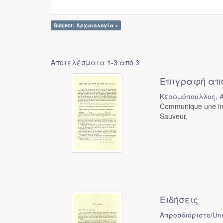
Subject: Αρχαιολογία ×
Αποτελέσματα 1-3 από 3
Επιγραφή από
Κεραμόπουλλος, Α
Communique une ins
Sauveur.
Ειδήσεις
Απροσδιόριστο/Uns