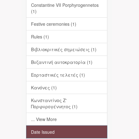
Constantine VII Porphyrogennetos
(1)
Festive ceremonies (1)
Rules (1)
Βιβλιοκριτικές σημειώσεις (1)
Βυζαντινή αυτοκρατορία (1)
Εορταστικές τελετές (1)
Κανόνες (1)
Κωνσταντίνος Ζ'
Πορφυρογέννητος (1)
... View More
Date Issued