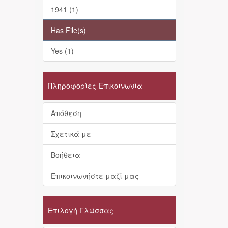
1941 (1)
Has File(s)
Yes (1)
Πληροφορίες-Επικοινωνία
Απόθεση
Σχετικά με
Βοήθεια
Επικοινωνήστε μαζί μας
Επιλογή Γλώσσας