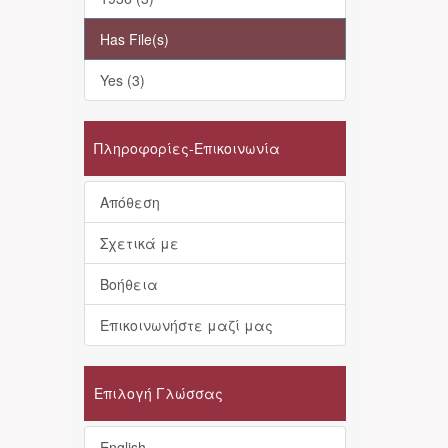
Has File(s)
Yes (3)
Πληροφορίες-Επικοινωνία
Απόθεση
Σχετικά με
Βοήθεια
Επικοινωνήστε μαζί μας
Επιλογή Γλώσσας
English