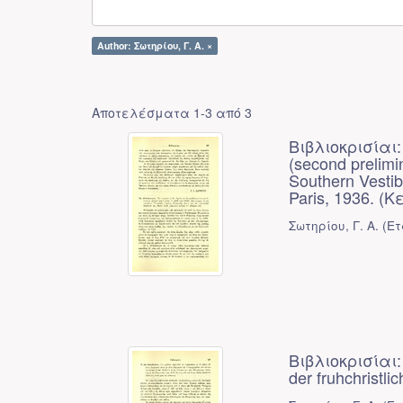
Author: Σωτηρίου, Γ. Α. ×
Αποτελέσματα 1-3 από 3
Βιβλιοκρισίαι: 
(second prelimi
Southern Vestibu
Paris, 1936. (
Σωτηρίου, Γ. Α.
(
Ετ
Βιβλιοκρισίαι: 
der fruhchristli