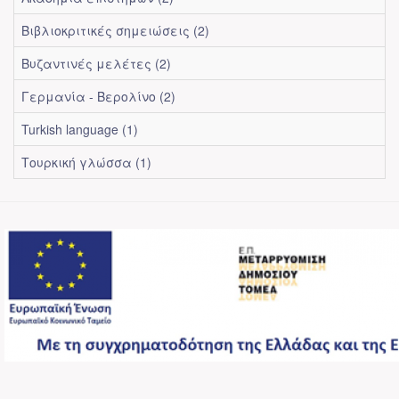
Βιβλιοκριτικές σημειώσεις (2)
Βυζαντινές μελέτες (2)
Γερμανία - Βερολίνο (2)
Turkish language (1)
Τουρκική γλώσσα (1)