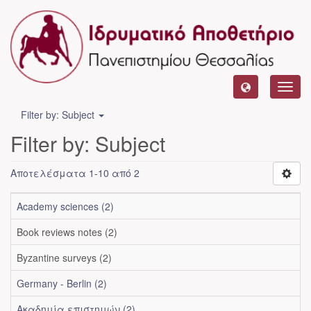
Toggl
navig
Filter by: Subject
Filter by: Subject
Αποτελέσματα 1-10 από 2
Academy sciences (2)
Book reviews notes (2)
Byzantine surveys (2)
Germany - Berlin (2)
Ακαδημία επιστημών (2)