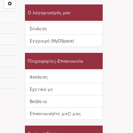
Ο λογαριασμός μου
Σύνδεση
Εγγραφή (MyDSpace)
Πληροφορίες-Επικοινωνία
Απόθεση
Σχετικά με
Βοήθεια
Επικοινωνήστε μαζί μας