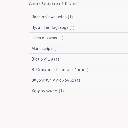
Αποτελέσματα 1-8 από 1
Book reviews notes (1)
Byzantine Hagiology (1)
Lives of saints (1)
Manuscripts (1)
Βίοι αγίων (1)
Βιβλιοκριτικές σημειώσεις (1)
Βυζαντινή Αγιολογία (1)
Χειρόγραφα (1)