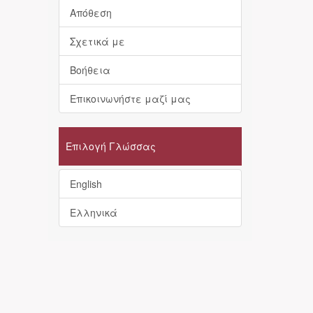
Απόθεση
Σχετικά με
Βοήθεια
Επικοινωνήστε μαζί μας
Επιλογή Γλώσσας
English
Ελληνικά