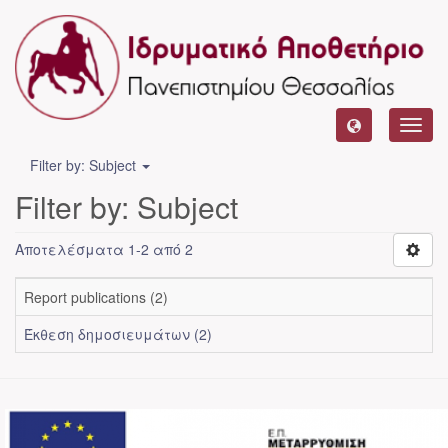
Toggl
navig
Filter by: Subject
Filter by: Subject
Αποτελέσματα 1-2 από 2
Report publications (2)
Έκθεση δημοσιευμάτων (2)