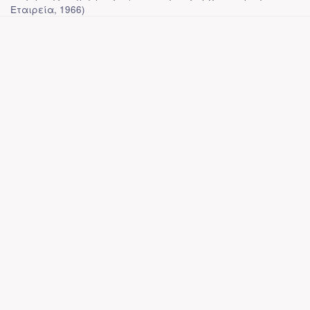
Εταιρεία
,
1966
)