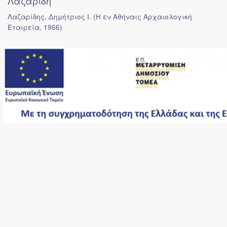
Λαζαρίδη
Λαζαρίδης, Δημήτριος Ι.
(
Η εν Αθήναις Αρχαιολογική
Εταιρεία
,
1966
)