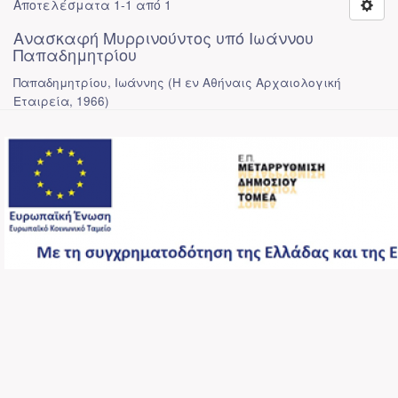
Αποτελέσματα 1-1 από 1
Ανασκαφή Μυρρινούντος υπό Ιωάννου
Παπαδημητρίου
Παπαδημητρίου, Ιωάννης
(
Η εν Αθήναις Αρχαιολογική
Εταιρεία
,
1966
)