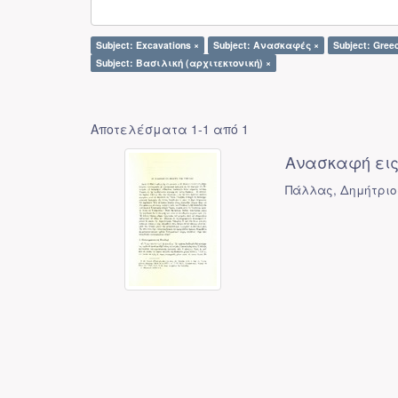
Subject: Excavations ×
Subject: Ανασκαφές ×
Subject: Greec
Subject: Βασιλική (αρχιτεκτονική) ×
Αποτελέσματα 1-1 από 1
Ανασκαφή εις
Πάλλας, Δημήτριος