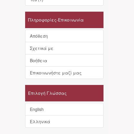
Πληροφορίες-Επικοινωνία
Απόθεση
Σχετικά με
Βοήθεια
Επικοινωνήστε μαζί μας
Επιλογή Γλώσσας
English
Ελληνικά