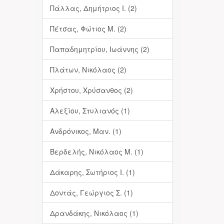
Πάλλας, Δημήτριος Ι. (2)
Πέτσας, Φώτιος Μ. (2)
Παπαδημητρίου, Ιωάννης (2)
Πλάτων, Νικόλαος (2)
Χρήστου, Χρύσανθος (2)
Αλεξίου, Στυλιανός (1)
Ανδρόνικος, Μαν. (1)
Βερδελής, Νικόλαος Μ. (1)
Δάκαρης, Σωτήριος Ι. (1)
Δοντάς, Γεώργιος Σ. (1)
Δρανδάκης, Νικόλαος (1)