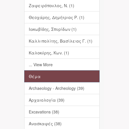
Ζαφειρόπουλος, Ν. (1)
Θεοχάρης, Δημήτριος Ρ. (1)
Ιακωβίδης, Σπυρίδων (1)
Καλλιπολίτης, Βασίλειος Γ. (1)
Καλοκύρης, Κων. (1)
... View More
Θέμα
Archaeology - Archeology (39)
Αρχαιολογία (39)
Excavations (38)
Ανασκαφές (38)