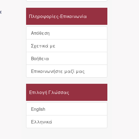
α
Πληροφορίες-Επικοινωνία
Απόθεση
Σχετικά με
Βοήθεια
Επικοινωνήστε μαζί μας
Επιλογή Γλώσσας
English
Ελληνικά