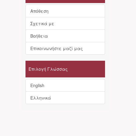
Απόθεση
Σχετικά με
Βοήθεια
Επικοινωνήστε μαζί μας
Επιλογή Γλώσσας
English
Ελληνικά