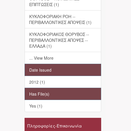
ΕΠΙΠΤΩΣΕΙΣ (1)
ΚΥΚΛΟΦΟΡΙΑΚΗ ΡΟΗ --
ΠΕΡΙΒΑΛΛΟΝΤΙΚΕΣ ΑΠΟΨΕΙΣ (1)
ΚΥΚΛΟΦΟΡΙΑΚΟΣ ΘΟΡΥΒΟΣ --
ΠΕΡΙΒΑΛΛΟΝΤΙΚΕΣ ΑΠΟΨΕΣ --
ΕΛΛΑΔΑ (1)
... View More
Date Issued
2012 (1)
Has File(s)
Yes (1)
Πληροφορίες-Επικοινωνία