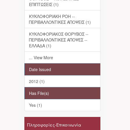
ΕΠΙΠΤΩΣΕΙΣ (1)
ΚΥΚΛΟΦΟΡΙΑΚΗ ΡΟΗ --
ΠΕΡΙΒΑΛΛΟΝΤΙΚΕΣ ΑΠΟΨΕΙΣ (1)
ΚΥΚΛΟΦΟΡΙΑΚΟΣ ΘΟΡΥΒΟΣ --
ΠΕΡΙΒΑΛΛΟΝΤΙΚΕΣ ΑΠΟΨΕΣ --
ΕΛΛΑΔΑ (1)
... View More
Date Issued
2012 (1)
Has File(s)
Yes (1)
Πληροφορίες-Επικοινωνία