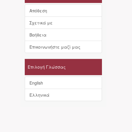
Απόθεση
Σχετικά με
Βοήθεια
Επικοινωνήστε μαζί μας
Επιλογή Γλώσσας
English
Ελληνικά