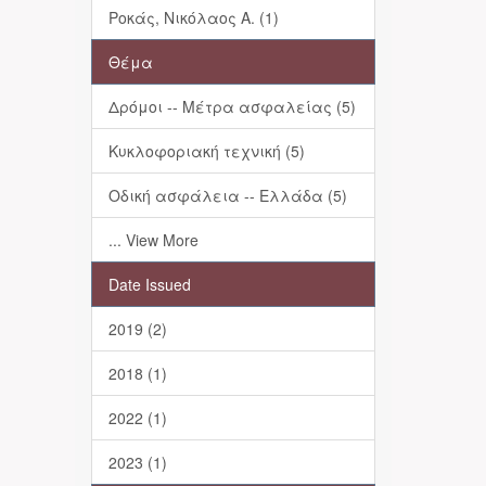
Ροκάς, Νικόλαος Α. (1)
Θέμα
Δρόμοι -- Μέτρα ασφαλείας (5)
Κυκλοφοριακή τεχνική (5)
Οδική ασφάλεια -- Ελλάδα (5)
... View More
Date Issued
2019 (2)
2018 (1)
2022 (1)
2023 (1)