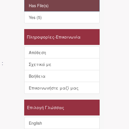
Has File(s)
Yes (5)
Πληροφορίες-Επικοινωνία
Απόθεση
 :
Σχετικά με
Βοήθεια
Επικοινωνήστε μαζί μας
Επιλογή Γλώσσας
English