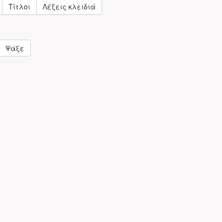
Τίτλοι
Λέξεις κλειδιά
Ψάξε