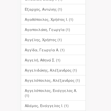
Έξαρχος, Αντώνης (1)
Αγαθόπουλος, Χρήστος Ι. (1)
Αγαπουλάκη, Γεωργία (1)
Αγγέλης, Χρήστος (1)
Αγγίδα, Γεωργία Α. (1)
Αγγελή, Αθηνά Σ. (1)
Αγγελιδάκης, Αλέξανδρος (1)
Αγγελόπουλος, Αλέξανδρος (1)
Αγγελόπουλος, Ευάγγελος Α.
(1)
Αδάμος, Ευάγγελος Ι. (1)