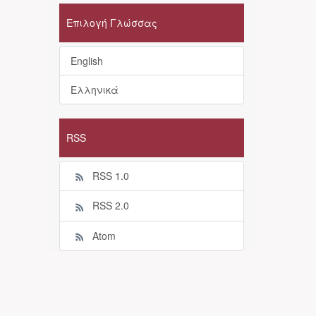
Επιλογή Γλώσσας
English
Ελληνικά
RSS
RSS 1.0
RSS 2.0
Atom