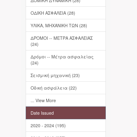
ΔΟΜΙΚΗ ΔΥΝΑΜΙΚΗ (28)
ΟΔΙΚΗ ΑΣΦΑΛΕΙΑ (28)
ΥΛΙΚΑ, ΜΗΧΑΝΙΚΗ ΤΩΝ (28)
ΔΡΟΜΟΙ -- ΜΕΤΡΑ ΑΣΦΑΛΕΙΑΣ
(24)
Δρόμοι -- Μέτρα ασφαλείας
(24)
Σεισμική μηχανική (23)
Οδική ασφάλεια (22)
... View More
Date Issued
2020 - 2024 (195)