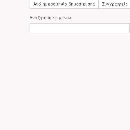
Ανά ημερομηνία δημοσίευσης
Συγγραφείς
Αναζήτηση κειμένου: