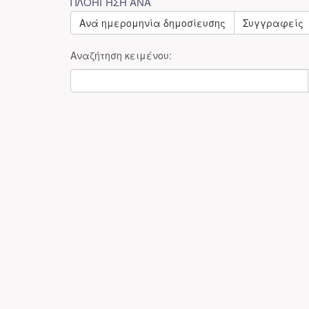
ΠΛΟΉΓΗΣΗ ΑΝΆ
Ανά ημερομηνία δημοσίευσης
Συγγραφείς
Αναζήτηση κειμένου: