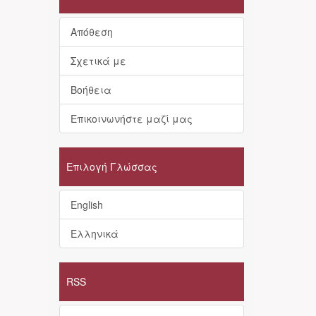
Απόθεση
Σχετικά με
Βοήθεια
Επικοινωνήστε μαζί μας
Επιλογή Γλώσσας
English
Ελληνικά
RSS