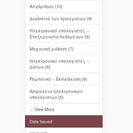
Αλγόριθμοι (10)
Διαδίκτυο των πραγμάτων (9)
Ηλεκτρονικοί υπολογιστές --
Επεξεργασία δεδομένων (9)
Μηχανική μάθηση (7)
Ηλεκτρονικοί υπολογιστές --
Δίκτυα (6)
Ρομποτική -- Εκπαίδευση (6)
Ασφάλεια ηλεκτρονικών
υπολογιστών (5)
... View More
Date Issued