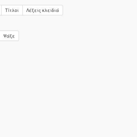
Τίτλοι
Λέξεις κλειδιά
Ψάξε