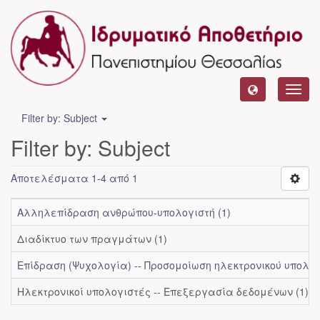
Toggl
navig
Filter by: Subject
Filter by: Subject
Αποτελέσματα 1-4 από 1
Αλληλεπίδραση ανθρώπου-υπολογιστή (1)
Διαδίκτυο των πραγμάτων (1)
Επίδραση (Ψυχολογία) -- Προσομοίωση ηλεκτρονικού υπολογι
Ηλεκτρονικοί υπολογιστές -- Επεξεργασία δεδομένων (1)