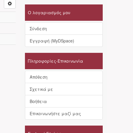
Ο λογαριασμός μου
Σύνδεση
Εγγραφή (MyDSpace)
Πληροφορίες-Επικοινωνία
Απόθεση
Σχετικά με
Βοήθεια
Επικοινωνήστε μαζί μας