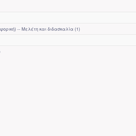
ρική) -- Μελέτη και διδασκαλία (1)
)