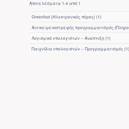
Αποτελέσματα 1-4 από 1
Greenfoot (Ηλεκτρονικός πόρος) (1)
Αντικειμενοστρεφής προγραμματισμός (Πληροφο
Λογισμικό υπολογιστών -- Ανάπτυξη (1)
Παιχνίδια υπολογιστών -- Προγραμματισμός (1