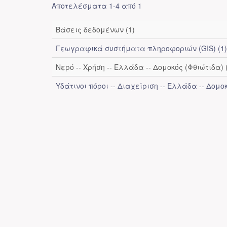
Αποτελέσματα 1-4 από 1
Βάσεις δεδομένων (1)
Γεωγραφικά συστήματα πληροφοριών (GIS) (1)
Νερό -- Χρήση -- Ελλάδα -- Δομοκός (Φθιώτιδα) 
Υδάτινοι πόροι -- Διαχείριση -- Ελλάδα -- Δομοκ