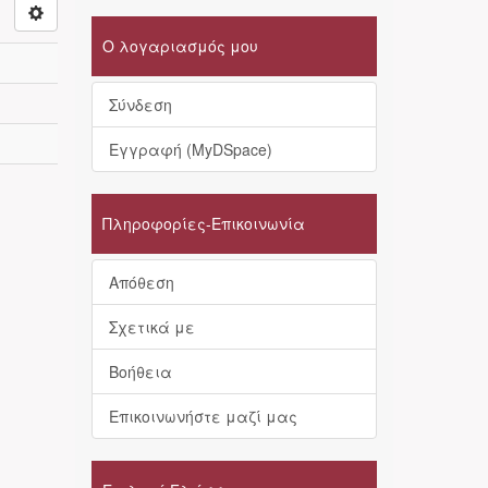
Ο λογαριασμός μου
Σύνδεση
Εγγραφή (MyDSpace)
Πληροφορίες-Επικοινωνία
Απόθεση
Σχετικά με
Βοήθεια
Επικοινωνήστε μαζί μας