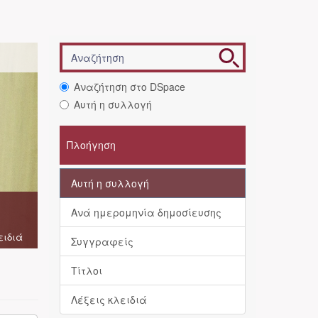
Αναζήτηση στο DSpace
Αυτή η συλλογή
Πλοήγηση
Αυτή η συλλογή
Ανά ημερομηνία δημοσίευσης
ειδιά
Συγγραφείς
Τίτλοι
Λέξεις κλειδιά