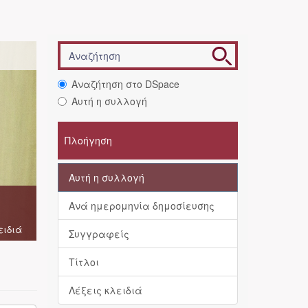
Αναζήτηση στο DSpace
Αυτή η συλλογή
Πλοήγηση
Αυτή η συλλογή
Ανά ημερομηνία δημοσίευσης
ειδιά
Συγγραφείς
Τίτλοι
Λέξεις κλειδιά