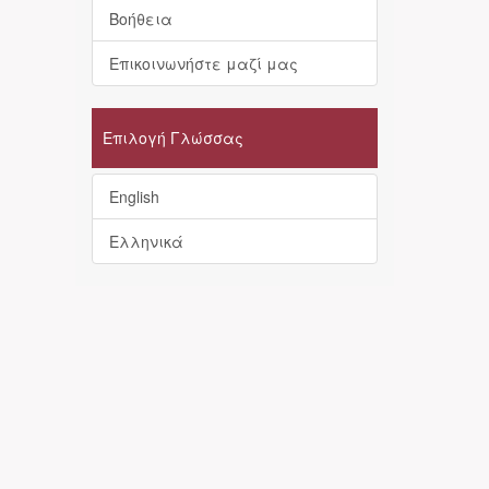
Βοήθεια
Επικοινωνήστε μαζί μας
Επιλογή Γλώσσας
English
Ελληνικά