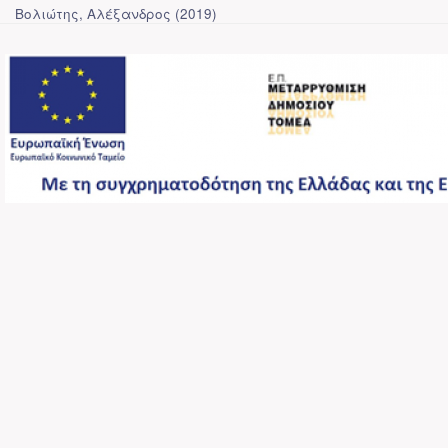
Βολιώτης, Αλέξανδρος
(
2019
)