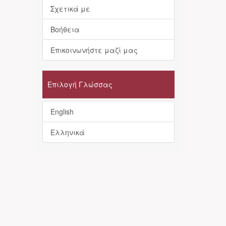
Σχετικά με
Βοήθεια
Επικοινωνήστε μαζί μας
Επιλογή Γλώσσας
English
Ελληνικά