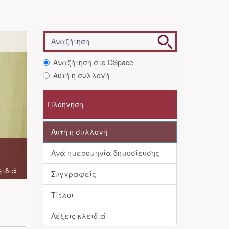
Αναζήτηση στο DSpace
Αυτή η συλλογή
Πλοήγηση
Αυτή η συλλογή
Ανά ημερομηνία δημοσίευσης
ειδιά
Συγγραφείς
Τίτλοι
Λέξεις κλειδιά