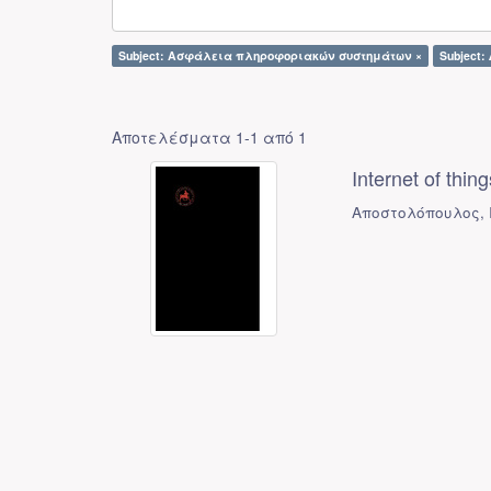
Subject: Ασφάλεια πληροφοριακών συστημάτων ×
Subject
Αποτελέσματα 1-1 από 1
Internet of t
Αποστολόπουλος, 