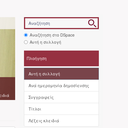
Αναζήτηση στο DSpace
Αυτή η συλλογή
Πλοήγηση
Αυτή η συλλογή
Ανά ημερομηνία δημοσίευσης
ειδιά
Συγγραφείς
Τίτλοι
Λέξεις κλειδιά