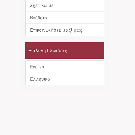
Σχετικά με
Βοήθεια
Επικοινωνήστε μαζί μας
Επιλογή Γλώσσας
English
Ελληνικά