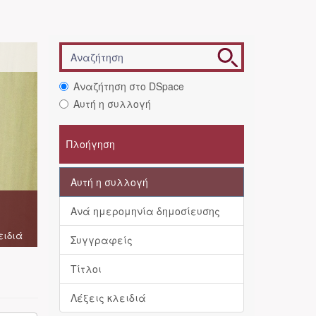
Αναζήτηση στο DSpace
Αυτή η συλλογή
Πλοήγηση
Αυτή η συλλογή
Ανά ημερομηνία δημοσίευσης
ειδιά
Συγγραφείς
Τίτλοι
Λέξεις κλειδιά