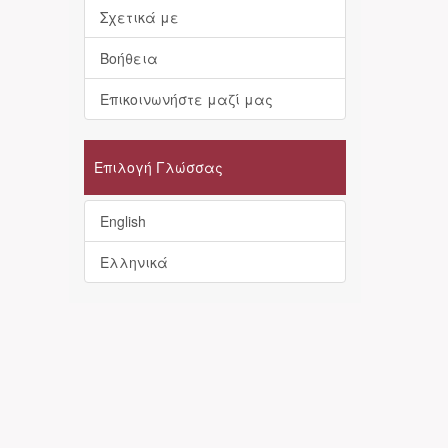
Σχετικά με
Βοήθεια
Επικοινωνήστε μαζί μας
Επιλογή Γλώσσας
English
Ελληνικά