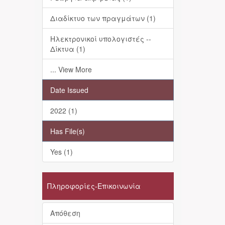
Διαδίκτυο των πραγμάτων (1)
Ηλεκτρονικοί υπολογιστές --
Δίκτυα (1)
... View More
Date Issued
2022 (1)
Has File(s)
Yes (1)
Πληροφορίες-Επικοινωνία
Απόθεση