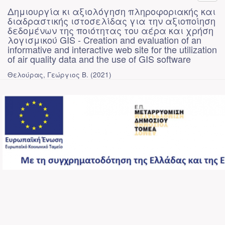
Δημιουργία κι αξιολόγηση πληροφοριακής και
διαδραστικής ιστοσελίδας για την αξιοποίηση
δεδομένων της ποιότητας του αέρα και χρήση
λογισμικού GIS - Creation and evaluation of an
informative and interactive web site for the utilization
of air quality data and the use of GIS software
Θελούρας, Γεώργιος Β.
(
2021
)