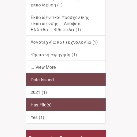
εκπαίδευση (1)
Εκπαιδευτικοί προσχολικής
εκπαίδευσης -- Απόψεις --
Ελλάδα -- Φθιώτιδα (1)
Λογοτεχνία και τεχνολογία (1)
Ψηφιακή αφήγηση (1)
... View More
Date Issued
2021 (1)
Has File(s)
Yes (1)