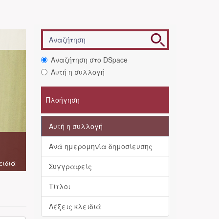
Αναζήτηση στο DSpace
Αυτή η συλλογή
Πλοήγηση
Αυτή η συλλογή
Ανά ημερομηνία δημοσίευσης
ειδιά
Συγγραφείς
Τίτλοι
Λέξεις κλειδιά