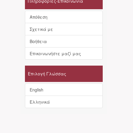
Πληροφορίες-Επικοινωνία
Απόθεση
Σχετικά με
Βοήθεια
Επικοινωνήστε μαζί μας
Επιλογή Γλώσσας
English
Ελληνικά