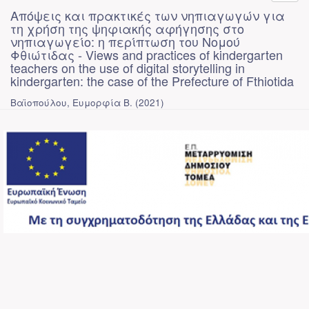
Απόψεις και πρακτικές των νηπιαγωγών για
τη χρήση της ψηφιακής αφήγησης στο
νηπιαγωγείο: η περίπτωση του Νομού
Φθιώτιδας - Views and practices of kindergarten
teachers on the use of digital storytelling in
kindergarten: the case of the Prefecture of Fthiotida
Βαϊοπούλου, Ευμορφία Β.
(
2021
)