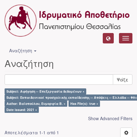
Toggl
navig
Αναζήτηση
Αναζήτηση
Ψάξε
Subject: Αφήγηση -- Επεξεργασία δεδομένων ×
Subject: Εκπαιδευτικοί προσχολικής εκπαίδευσης -- Απόψεις -- Ελλάδα -- Φθι
Author: Βαϊοπούλου, Ευμορφία Β. ×
Has File(s): true ×
Date issued: 2021 ×
Show Advanced Filters
Αποτελέσματα 1-1 από 1